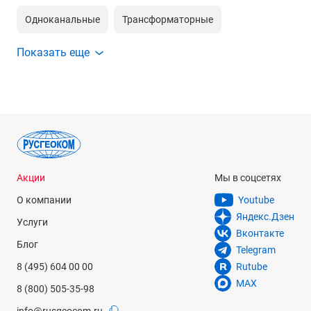
Одноканальные
Трансформаторные
Показать еще
Акции
Мы в соцсетях
О компании
Youtube
Яндекс.Дзен
Услуги
Вконтакте
Блог
Telegram
8 (495) 604 00 00
Rutube
MAX
8 (800) 505-35-98