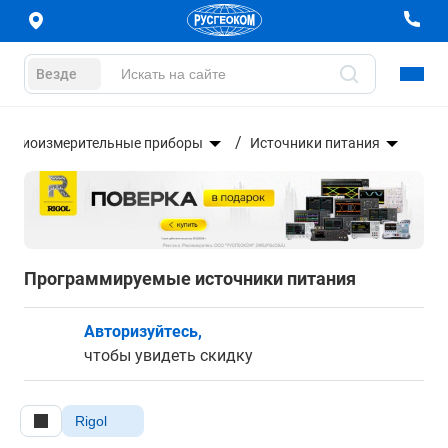
Везде
Радиоизмерительные приборы
Источники питания
Программируемые источники питания
Авторизуйтесь,
чтобы увидеть скидку
Rigol