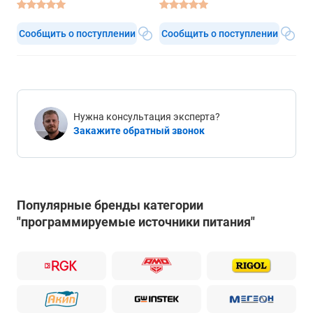
Сообщить о поступлении
Сообщить о поступлении
Нужна консультация эксперта?
Закажите обратный звонок
Популярные бренды категории
"программируемые источники питания"