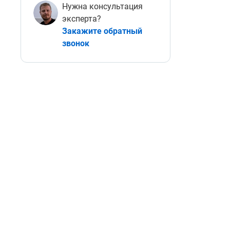
Нужна консультация
эксперта?
Закажите обратный
звонок