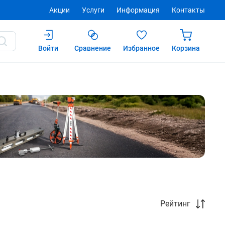
Акции
Услуги
Информация
Контакты
Войти
Сравнение
Избранное
Корзина
Рейтинг