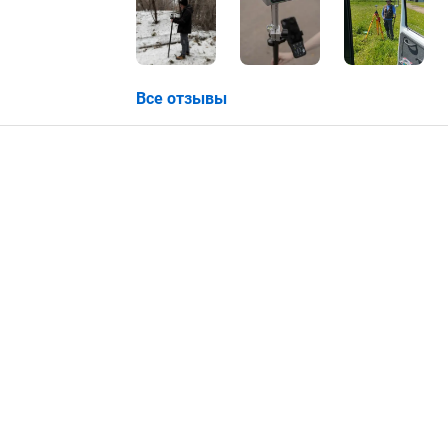
Все отзывы