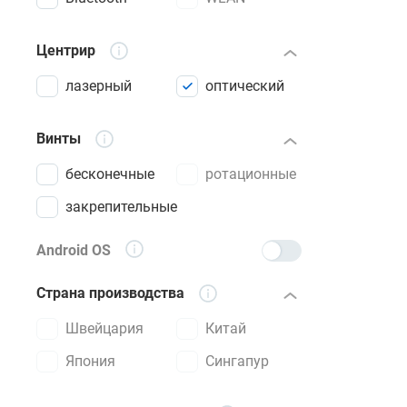
Центрир
лазерный
оптический
Винты
бесконечные
ротационные
закрепительные
Android OS
Страна производства
Швейцария
Китай
Япония
Сингапур