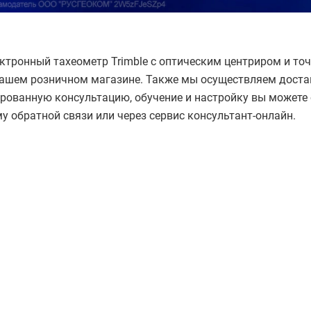
ктронный тахеометр Trimble с оптическим центриром и точ
ашем розничном магазине. Также мы осуществляем достав
рованную консультацию, обучение и настройку вы можете 
у обратной связи или через сервис консультант-онлайн.