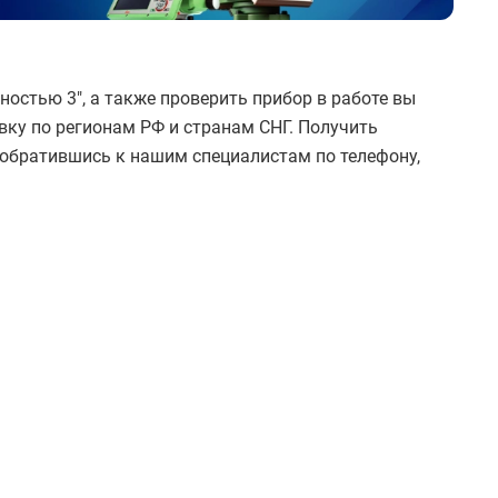
ностью 3", а также проверить прибор в работе вы
ку по регионам РФ и странам СНГ. Получить
обратившись к нашим специалистам по телефону,