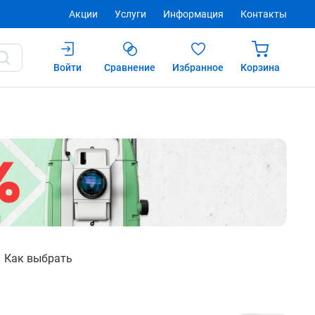
Акции
Услуги
Информация
Контакты
Войти
Сравнение
Избранное
Корзина
Как выбрать