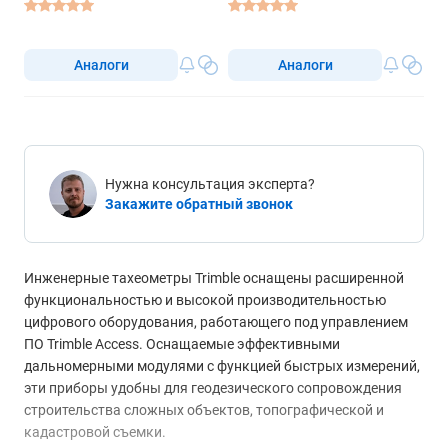
Аналоги
Аналоги
Нужна консультация эксперта?
Закажите обратный звонок
Инженерные тахеометры Trimble оснащены расширенной
функциональностью и высокой производительностью
цифрового оборудования, работающего под управлением
ПО Trimble Access. Оснащаемые эффективными
дальномерными модулями с функцией быстрых измерений,
эти приборы удобны для геодезического сопровождения
строительства сложных объектов, топографической и
кадастровой съемки.