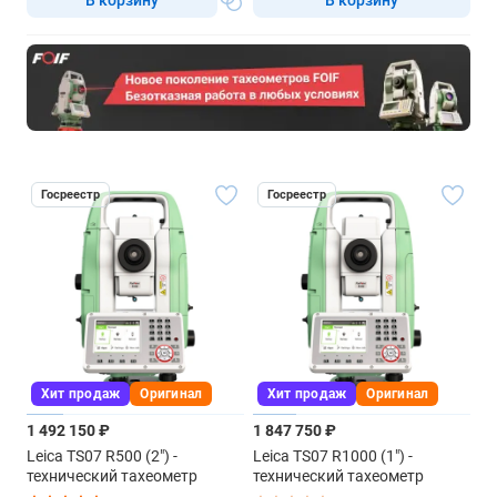
Госреестр
Госреестр
Хит продаж
Оригинал
Хит продаж
Оригинал
1 492 150 ₽
1 847 750 ₽
Leica TS07 R500 (2") -
Leica TS07 R1000 (1") -
технический тахеометр
технический тахеометр