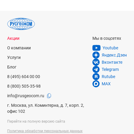
Акции
Мы в соцсетях
О компании
Youtube
Яндекс.Дзен
Услуги
Вконтакте
Блог
Telegram
8 (495) 604 00 00
Rutube
MAX
8 (800) 505-35-98
info@rusgeocom.ru
г. Москва, ул. Коминтерна, д. 7, корп. 2,
офис 102
Перейти на полную версию сайта
Политика обработки персональных данных