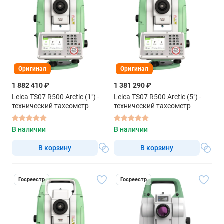
Оригинал
Оригинал
1 882 410 ₽
1 381 290 ₽
Leica TS07 R500 Arctic (1") -
Leica TS07 R500 Arctic (5") -
технический тахеометр
технический тахеометр
В наличии
В наличии
В корзину
В корзину
Госреестр
Госреестр