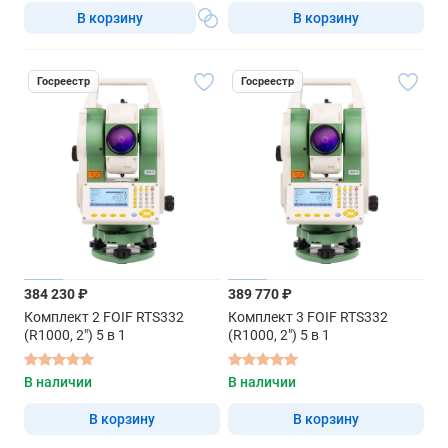
В корзину
В корзину
Госреестр
Госреестр
384 230 ₽
389 770 ₽
Комплект 2 FOIF RTS332
Комплект 3 FOIF RTS332
(R1000, 2") 5 в 1
(R1000, 2") 5 в 1
В наличии
В наличии
В корзину
В корзину