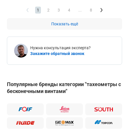
1
2
3
4
...
8
Показать ещё
Нужна консультация эксперта?
Закажите обратный звонок
Популярные бренды категории "тахеометры с
бесконечными винтами"