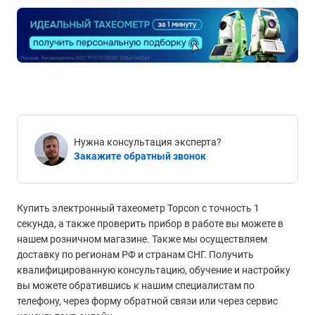
Нужна консультация эксперта?
Закажите обратный звонок
Купить электронный тахеометр Topcon с точность 1
секунда, а также проверить прибор в работе вы можете в
нашем розничном магазине. Также мы осуществляем
доставку по регионам РФ и странам СНГ. Получить
квалифицированную консультацию, обучение и настройку
вы можете обратившись к нашим специалистам по
телефону, через форму обратной связи или через сервис