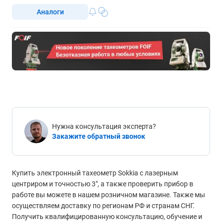
Аналоги
Нужна консультация эксперта?
Закажите обратный звонок
Купить электронный тахеометр Sokkia с лазерным
центриром и точностью 3", а также проверить прибор в
работе вы можете в нашем розничном магазине. Также мы
осуществляем доставку по регионам РФ и странам СНГ.
Получить квалифицированную консультацию, обучение и