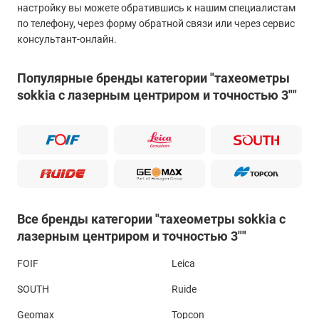
настройку вы можете обратившись к нашим специалистам
по телефону, через форму обратной связи или через сервис
консультант-онлайн.
Популярные бренды категории "тахеометры
sokkia с лазерным центриром и точностью 3""
Все бренды категории "тахеометры sokkia с
лазерным центриром и точностью 3""
FOIF
Leica
SOUTH
Ruide
Geomax
Topcon