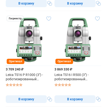
В корзину
В корзину
Госреестр
Оригинал
Оригинал
3 709 240 ₽
3 869 330 ₽
Leica TS16 P R1000 (3") -
Leica TS16 I R500 (3") -
роботизированный
роботизированный
тахеометр
тахеометр
В корзину
В корзину