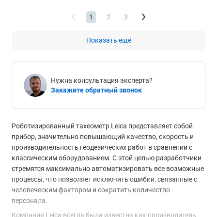
1
2
3
Показать ещё
Нужна консультация эксперта?
Закажите обратный звонок
Роботизированный тахеометр Leica представляет собой
прибор, значительно повышающий качество, скорость и
производительность геодезических работ в сравнении с
классическим оборудованием. С этой целью разработчики
стремятся максимально автоматизировать все возможные
процессы, что позволяет исключить ошибки, связанные с
человеческим фактором и сократить количество
персонала.
Компания Leica всегда была известна как производитель