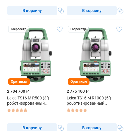
В корзину
В корзину
Госреестр
Госреестр
Оригинал
Оригинал
2 704 700 ₽
2 775 100 ₽
Leica TS16 M R500 (3") -
Leica TS16 M R1000 (5") -
роботизированный
роботизированный
тахеометр
тахеометр
В корзину
В корзину