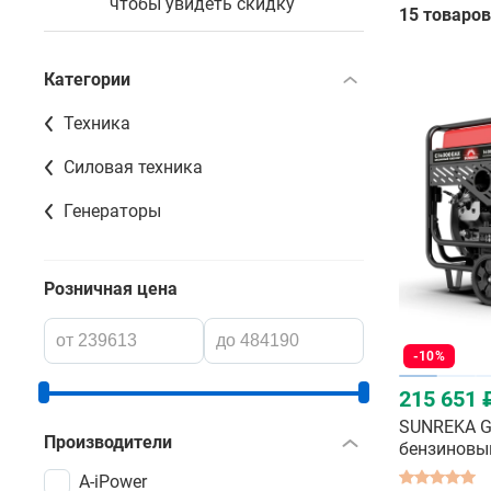
чтобы увидеть скидку
15 товаров
Категории
Техника
Силовая техника
Генераторы
Розничная цена
-10%
215 651 
SUNREKA G
Производители
бензиновы
A-iPower