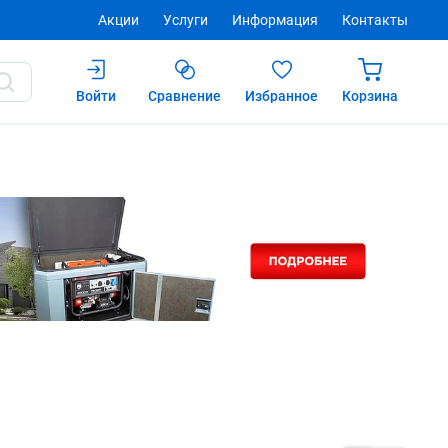
Акции
Услуги
Информация
Контакты
Войти
Сравнение
Избранное
Корзина