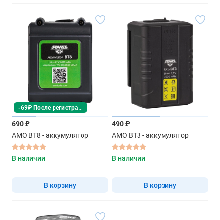
-69₽ После регистрации
690 ₽
490 ₽
AMO BT8 - аккумулятор
AMO BT3 - аккумулятор
В наличии
В наличии
В корзину
В корзину