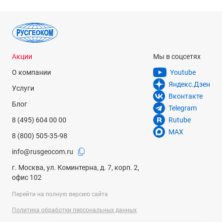
Акции
Мы в соцсетях
О компании
Youtube
Яндекс.Дзен
Услуги
Вконтакте
Блог
Telegram
8 (495) 604 00 00
Rutube
MAX
8 (800) 505-35-98
info@rusgeocom.ru
г. Москва, ул. Коминтерна, д. 7, корп. 2,
офис 102
Перейти на полную версию сайта
Политика обработки персональных данных