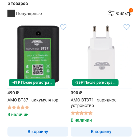
5 товаров
1
Популярные
Фильтр
-49₽ После регистрации
-39₽ После регистрации
490 ₽
390 ₽
AMO BT37 - аккумулятор
AMO BT371 - зарядное
устройство
В наличии
В наличии
В корзину
В корзину