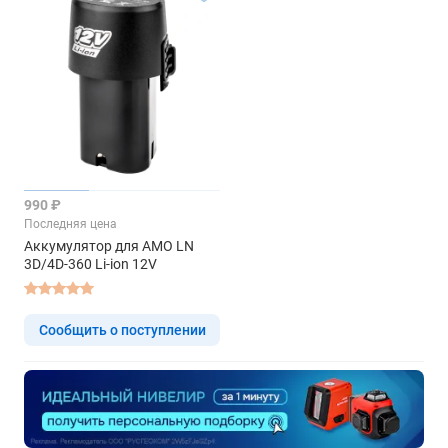
990 ₽
Последняя цена
Аккумулятор для AMO LN
3D/4D-360 Li-ion 12V
Сообщить о поступлении