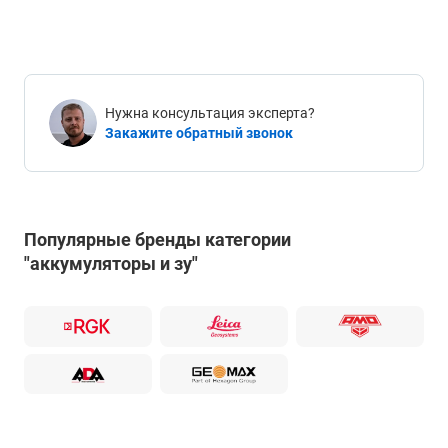
Нужна консультация эксперта?
Закажите обратный звонок
Популярные бренды категории
"аккумуляторы и зу"