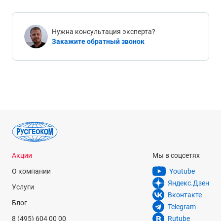
Нужна консультация эксперта?
Закажите обратный звонок
Акции
Мы в соцсетях
О компании
Youtube
Яндекс.Дзен
Услуги
Вконтакте
Блог
Telegram
8 (495) 604 00 00
Rutube