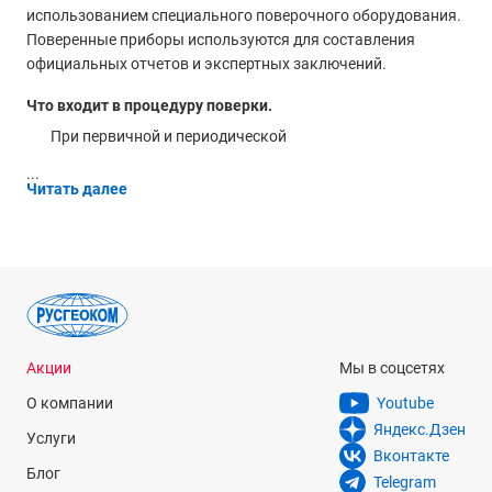
использованием специального поверочного оборудования.
Поверенные приборы используются для составления
официальных отчетов и экспертных заключений.
Что входит в процедуру поверки.
При первичной и периодической
...
Читать далее
Акции
Мы в соцсетях
О компании
Youtube
Яндекс.Дзен
Услуги
Вконтакте
Блог
Telegram