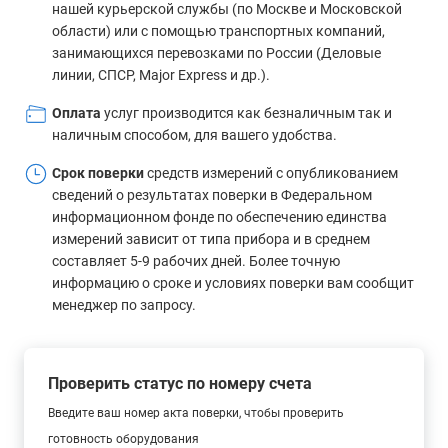
нашей курьерской службы (по Москве и Московской
области) или с помощью транспортных компаний,
занимающихся перевозками по России (Деловые
линии, СПСР, Major Express и др.).
Оплата
услуг производится как безналичным так и
наличным способом, для вашего удобства.
Срок поверки
средств измерений с опубликованием
сведений о результатах поверки в Федеральном
информационном фонде по обеспечению единства
измерений зависит от типа прибора и в среднем
составляет 5-9 рабочих дней. Более точную
информацию о сроке и условиях поверки вам сообщит
менеджер по запросу.
Проверить статус по номеру счета
Введите ваш номер акта поверки, чтобы проверить
готовность оборудования