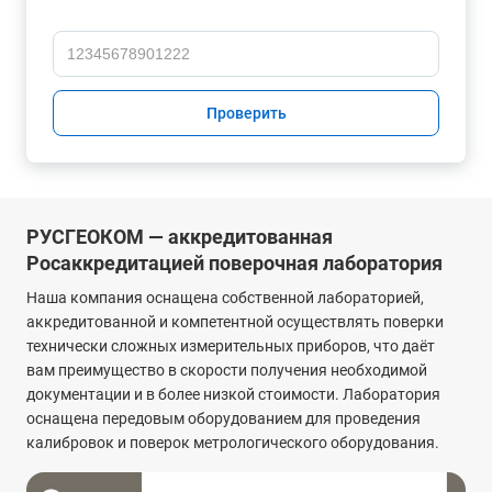
Проверить
РУСГЕОКОМ — аккредитованная
Росаккредитацией поверочная лаборатория
Наша компания оснащена собственной лабораторией,
аккредитованной и компетентной осуществлять поверки
технически сложных измерительных приборов, что даёт
вам преимущество в скорости получения необходимой
документации и в более низкой стоимости. Лаборатория
оснащена передовым оборудованием для проведения
калибровок и поверок метрологического оборудования.