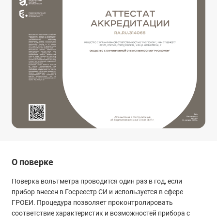
О поверке
Поверка вольтметра проводится один раз в год, если
прибор внесен в Госреестр СИ и используется в сфере
ГРОЕИ. Процедура позволяет проконтролировать
соответствие характеристик и возможностей прибора с