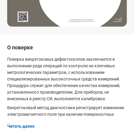
О поверке
Поверка вихретоковых дефектоскопов заключается в
выполнении ряда операций по контролю их ключевых
метрологических параметров, с использованием
специализированных высокоточных средств измерений.
Процедура служит для обеспечения качества измерений,
установленного производителем. Для приборов, не
внесенных в реестр СИ, выполняется калибровка.
Вихретоковый метод диагностики регистрирует изменение
электромагнитного поля при наличии поверхностных
...
Читать далее