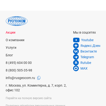
Акции
Мы в соцсетях
О компании
Youtube
Яндекс.Дзен
Услуги
Вконтакте
Блог
Telegram
8 (495) 604 00 00
Rutube
MAX
8 (800) 505-35-98
info@rusgeocom.ru
г. Москва, ул. Коминтерна, д. 7, корп. 2,
офис 102
Перейти на полную версию сайта
Политика обработки персональных данных