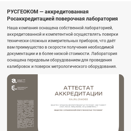
РУСГЕОКОМ — аккредитованная
Росаккредитацией поверочная лаборатория
Наша компания оснащена собственной лабораторией,
аккредитованной и компетентной осуществлять поверки
технически сложных измерительных приборов, что даёт
вам преимущество в скорости получения необходимой
документации и в более низкой стоимости. Лаборатория
оснащена передовым оборудованием для проведения
калибровок и поверок метрологического оборудования.