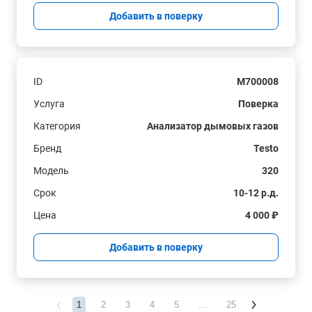
Добавить в поверку
ID
M700008
Услуга
Поверка
Категория
Анализатор дымовых газов
Бренд
Testo
Модель
320
Срок
10-12 р.д.
Цена
4 000 ₽
Добавить в поверку
1
2
3
4
5
...
25