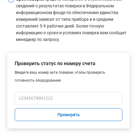
сведений о результатах поверки в Федеральном
информационном фонде по обеспечению единства
измерений зависит от типа прибора и в среднем
составляет 5-9 рабочих дней. Более точную
информацию о сроке и условиях поверки вам сообщит
менеджер по запросу.
Проверить статус по номеру счета
Введите ваш номер акта поверки, чтобы проверить
готовность оборудования
Проверить