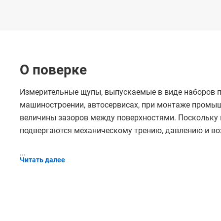
О поверке
Измерительные щупы, выпускаемые в виде наборов п
машиностроении, автосервисах, при монтаже промыш
величины зазоров между поверхностями. Поскольку 
подвергаются механическому трению, давлению и во
...
Читать далее