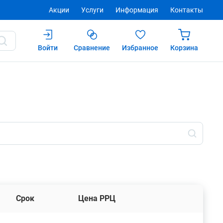
Акции
Услуги
Информация
Контакты
Войти
Сравнение
Избранное
Корзина
Срок
Цена РРЦ