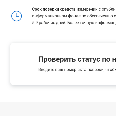
Срок поверки
средств измерений с опубли
информационном фонде по обеспечению ед
5-9 рабочих дней. Более точную информац
Проверить статус по 
Введите ваш номер акта поверки, чтоб