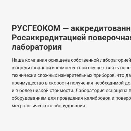
РУСГЕОКОМ — аккредитованн
Росаккредитацией поверочна
лаборатория
Наша компания оснащена собственной лабораторией
аккредитованной и компетентной осуществлять пове
технически сложных измерительных приборов, что д
преимущество в скорости получения необходимой д
и в более низкой стоимости. Лаборатория оснащена
оборудованием для проведения калибровок и повер
метрологического оборудования.