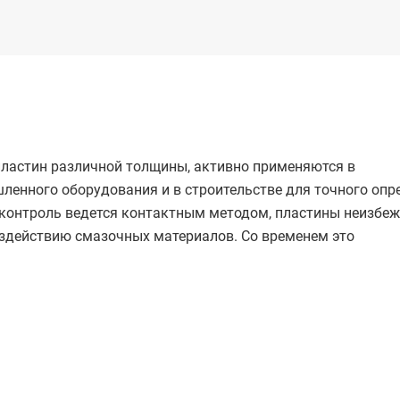
ластин различной толщины, активно применяются в
ленного оборудования и в строительстве для точного опр
контроль ведется контактным методом, пластины неизбе
здействию смазочных материалов. Со временем это