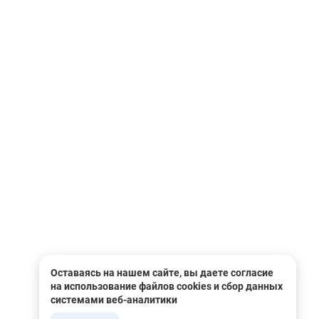
Оставаясь на нашем сайте, вы даете согласие
на использование файлов cookies и сбор данных
системами веб-аналитики