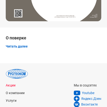
О поверке
Читать далее
Акции
Мы в соцсетях
О компании
Youtube
Яндекс.Дзен
Услуги
Вконтакте