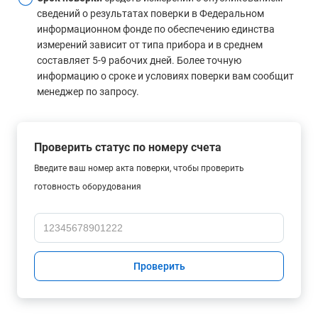
сведений о результатах поверки в Федеральном
информационном фонде по обеспечению единства
измерений зависит от типа прибора и в среднем
составляет 5-9 рабочих дней. Более точную
информацию о сроке и условиях поверки вам сообщит
менеджер по запросу.
Проверить статус по номеру счета
Введите ваш номер акта поверки, чтобы проверить
готовность оборудования
Проверить