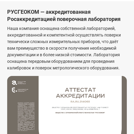
РУСГЕОКОМ — аккредитованная
Росаккредитацией поверочная лаборатория
Наша компания оснащена собственной лабораторией,
аккредитованной и компетентной осуществлять поверки
технически сложных измерительных приборов, что даёт
вам преимущество в скорости получения необходимой
документации и в более низкой стоимости. Лаборатория
оснащена передовым оборудованием для проведения
калибровок и поверок метрологического оборудования.