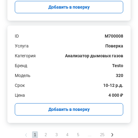
Добавить в поверку
ID
M700008
Услуга
Поверка
Категория
Анализатор дымовых газов
Бренд
Testo
Модель
320
Срок
10-12 р.д.
Цена
4 000 ₽
Добавить в поверку
1
2
3
4
5
...
25