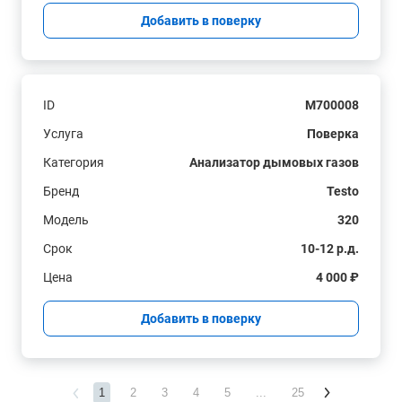
Добавить в поверку
ID
M700008
Услуга
Поверка
Категория
Анализатор дымовых газов
Бренд
Testo
Модель
320
Срок
10-12 р.д.
Цена
4 000 ₽
Добавить в поверку
1
2
3
4
5
...
25