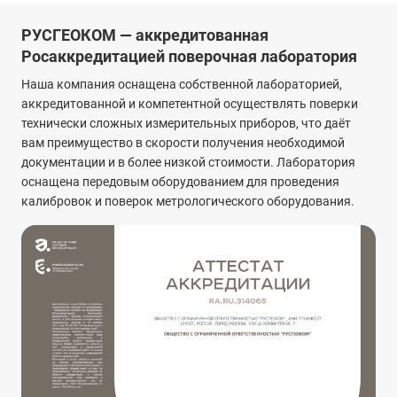
РУСГЕОКОМ — аккредитованная
Росаккредитацией поверочная лаборатория
Наша компания оснащена собственной лабораторией,
аккредитованной и компетентной осуществлять поверки
технически сложных измерительных приборов, что даёт
вам преимущество в скорости получения необходимой
документации и в более низкой стоимости. Лаборатория
оснащена передовым оборудованием для проведения
калибровок и поверок метрологического оборудования.