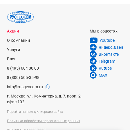
Акции
Мы в соцсетях
О компании
Youtube
Яндекс.Дзен
Услуги
Вконтакте
Блог
Telegram
8 (495) 604 00 00
Rutube
MAX
8 (800) 505-35-98
info@rusgeocom.ru
г. Москва, ул. Коминтерна, д. 7, корп. 2,
офис 102
Перейти на полную версию сайта
Политика обработки персональных данных