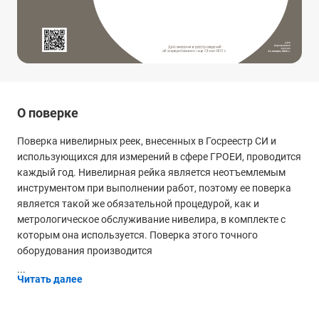
О поверке
Поверка нивелирных реек, внесенных в Госреестр СИ и
использующихся для измерений в сфере ГРОЕИ, проводится
каждый год. Нивелирная рейка является неотъемлемым
инструментом при выполнении работ, поэтому ее поверка
является такой же обязательной процедурой, как и
метрологическое обслуживание нивелира, в комплекте с
которым она используется. Поверка этого точного
оборудования производится
...
Читать далее