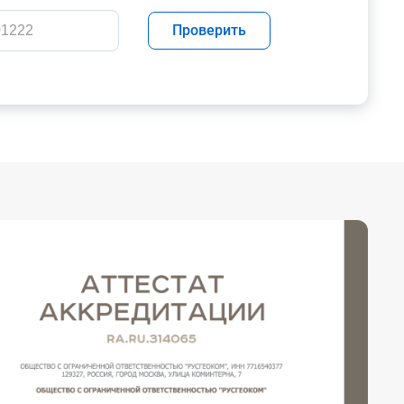
Проверить