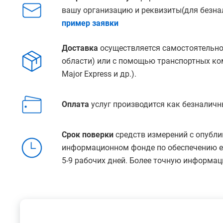
вашу организацию и реквизиты(для безнал
пример заявки
Доставка
осуществляется самостоятельно
области) или с помощью транспортных ко
Major Express и др.).
Оплата
услуг производится как безналичн
Срок поверки
средств измерений с опубли
информационном фонде по обеспечению ед
5-9 рабочих дней. Более точную информац