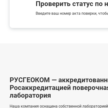
Проверить статус по 
Введите ваш номер акта поверки, чтоб
РУСГЕОКОМ — аккредитованн
Росаккредитацией поверочна
лаборатория
Наша компания оснащена собственной лабораторией