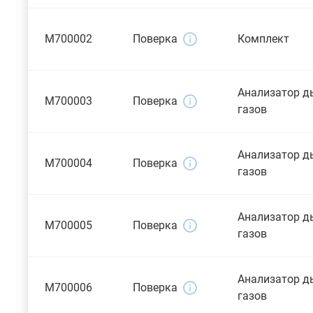
M700002
Поверка
Комплект
Анализатор 
M700003
Поверка
газов
Анализатор 
M700004
Поверка
газов
Анализатор 
M700005
Поверка
газов
Анализатор 
M700006
Поверка
газов