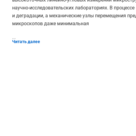
научно-исследовательских лабораториях. В процессе
и деградации, а механические узлы перемещения пр
микроскопов даже минимальная
...
Читать далее