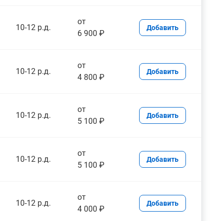
от
10-12 р.д.
Добавить
6 900 ₽
от
10-12 р.д.
Добавить
4 800 ₽
от
10-12 р.д.
Добавить
5 100 ₽
от
10-12 р.д.
Добавить
5 100 ₽
от
10-12 р.д.
Добавить
4 000 ₽