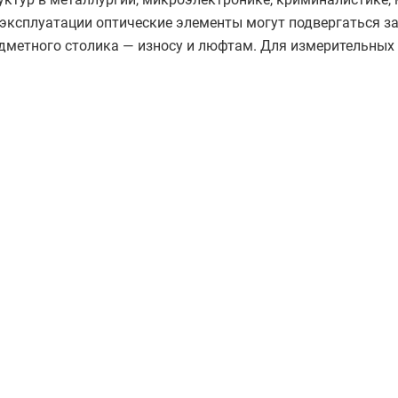
 эксплуатации оптические элементы могут подвергаться з
едметного столика — износу и люфтам. Для измерительных