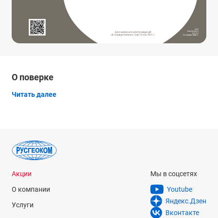
О поверке
Читать далее
Акции
Мы в соцсетях
О компании
Youtube
Яндекс.Дзен
Услуги
Вконтакте