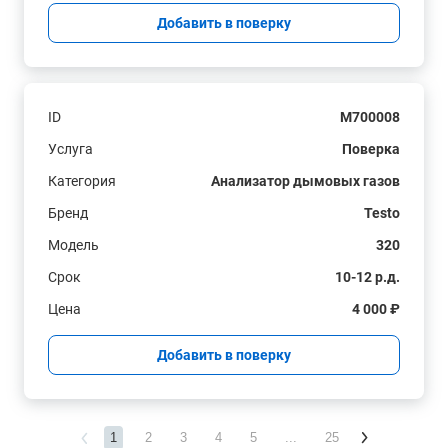
Добавить в поверку
ID
M700008
Услуга
Поверка
Категория
Анализатор дымовых газов
Бренд
Testo
Модель
320
Срок
10-12 р.д.
Цена
4 000 ₽
Добавить в поверку
1
2
3
4
5
...
25