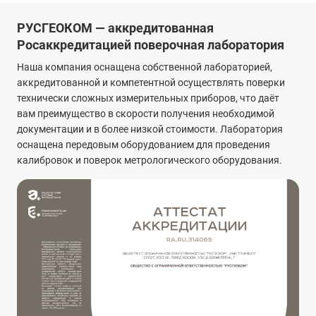
РУСГЕОКОМ — аккредитованная
Росаккредитацией поверочная лаборатория
Наша компания оснащена собственной лабораторией,
аккредитованной и компетентной осуществлять поверки
технически сложных измерительных приборов, что даёт
вам преимущество в скорости получения необходимой
документации и в более низкой стоимости. Лаборатория
оснащена передовым оборудованием для проведения
калибровок и поверок метрологического оборудования.