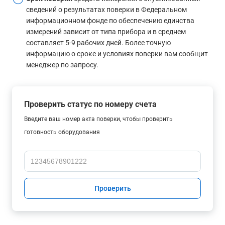
сведений о результатах поверки в Федеральном
информационном фонде по обеспечению единства
измерений зависит от типа прибора и в среднем
составляет 5-9 рабочих дней. Более точную
информацию о сроке и условиях поверки вам сообщит
менеджер по запросу.
Проверить статус по номеру счета
Введите ваш номер акта поверки, чтобы проверить
готовность оборудования
Проверить