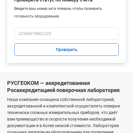
Введите ваш номер акта поверки, чтобы проверить
готовность оборудования
Проверить
РУСГЕОКОМ — аккредитованная
Росаккредитацией поверочная лаборатория
Наша компания оснащена собственной лабораторией,
аккредитованной и компетентной осуществлять поверки
технически сложных измерительных приборов, что даёт
вам преимущество в скорости получения необходимой
документации и в более низкой стоимости. Лаборатория
оснащена передовым оборудованием для проведения