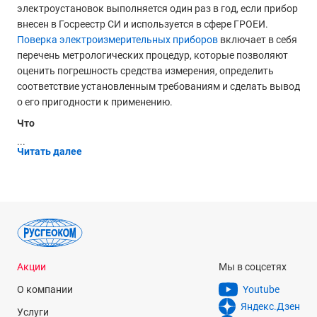
электроустановок выполняется один раз в год, если прибор
внесен в Госреестр СИ и используется в сфере ГРОЕИ.
Поверка электроизмерительных приборов
включает в себя
перечень метрологических процедур, которые позволяют
оценить погрешность средства измерения, определить
соответствие установленным требованиям и сделать вывод
о его пригодности к применению.
Что
...
Читать далее
Акции
Мы в соцсетях
О компании
Youtube
Яндекс.Дзен
Услуги