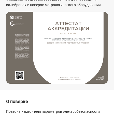
калибровок и поверок метрологического оборудования.
О поверке
Поверка измерителя параметров электробезопасности