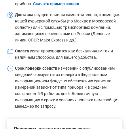
прибора.
Скачать пример заявки
Доставка
осуществляется самостоятельно, с помощью
нашей курьерской службы (по Москве и Московской
области) или с помощью транспортных компаний,
занимающихся перевозками по России (Деловые
линии, СПСР, Major Express и др.).
Оплата
услуг производится как безналичным так и
наличным способом, для вашего удобства.
Срок поверки
средств измерений с опубликованием
сведений о результатах поверки в Федеральном
информационном фонде по обеспечению единства
измерений зависит от типа прибора и в среднем
составляет 5-9 рабочих дней. Более точную
информацию о сроке и условиях поверки вам сообщит
менеджер по запросу.
Проверить статус по номеру счета