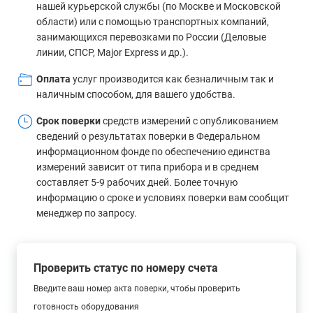
нашей курьерской службы (по Москве и Московской
области) или с помощью транспортных компаний,
занимающихся перевозками по России (Деловые
линии, СПСР, Major Express и др.).
Оплата
услуг производится как безналичным так и
наличным способом, для вашего удобства.
Срок поверки
средств измерений с опубликованием
сведений о результатах поверки в Федеральном
информационном фонде по обеспечению единства
измерений зависит от типа прибора и в среднем
составляет 5-9 рабочих дней. Более точную
информацию о сроке и условиях поверки вам сообщит
менеджер по запросу.
Проверить статус по номеру счета
Введите ваш номер акта поверки, чтобы проверить
готовность оборудования