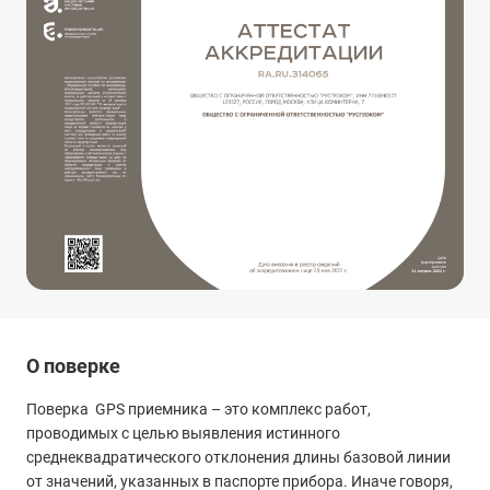
О поверке
Поверка GPS приемника – это комплекс работ,
проводимых с целью выявления истинного
среднеквадратического отклонения длины базовой линии
от значений, указанных в паспорте прибора. Иначе говоря,