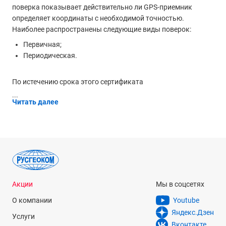
поверка показывает действительно ли GPS-приемник
определяет координаты с необходимой точностью.
Наиболее распространены следующие виды поверок:
Первичная;
Периодическая.
По истечению срока этого сертификата
...
Читать далее
Акции
Мы в соцсетях
О компании
Youtube
Яндекс.Дзен
Услуги
Вконтакте