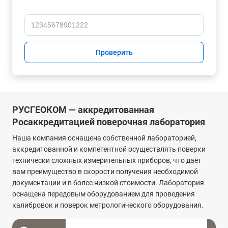
Проверить
РУСГЕОКОМ — аккредитованная
Росаккредитацией поверочная лаборатория
Наша компания оснащена собственной лабораторией,
аккредитованной и компетентной осуществлять поверки
технически сложных измерительных приборов, что даёт
вам преимущество в скорости получения необходимой
документации и в более низкой стоимости. Лаборатория
оснащена передовым оборудованием для проведения
калибровок и поверок метрологического оборудования.