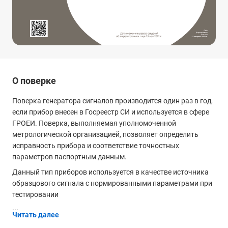
О поверке
Поверка генератора сигналов производится один раз в год,
если прибор внесен в Госреестр СИ и используется в сфере
ГРОЕИ. Поверка, выполняемая уполномоченной
метрологической организацией, позволяет определить
исправность прибора и соответствие точностных
параметров паспортным данным.
Данный тип приборов используется в качестве источника
образцового сигнала с нормированными параметрами при
тестировании
...
Читать далее