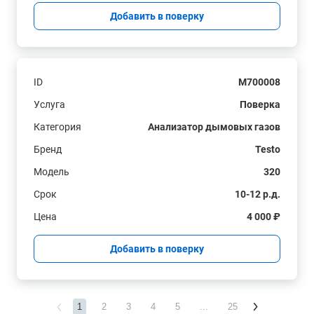
Добавить в поверку
ID
M700008
Услуга
Поверка
Категория
Анализатор дымовых газов
Бренд
Testo
Модель
320
Срок
10-12 р.д.
Цена
4 000 ₽
Добавить в поверку
1
2
3
4
5
...
25