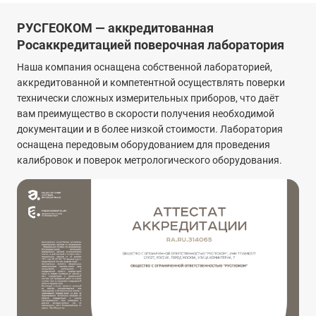
РУСГЕОКОМ — аккредитованная
Росаккредитацией поверочная лаборатория
Наша компания оснащена собственной лабораторией,
аккредитованной и компетентной осуществлять поверки
технически сложных измерительных приборов, что даёт
вам преимущество в скорости получения необходимой
документации и в более низкой стоимости. Лаборатория
оснащена передовым оборудованием для проведения
калибровок и поверок метрологического оборудования.