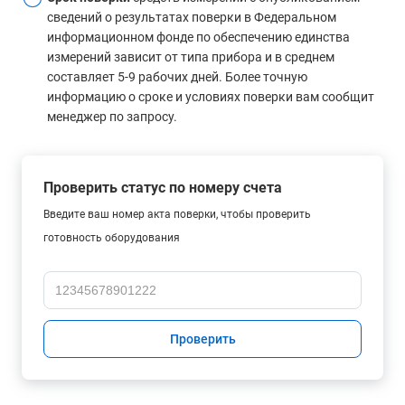
сведений о результатах поверки в Федеральном
информационном фонде по обеспечению единства
измерений зависит от типа прибора и в среднем
составляет 5-9 рабочих дней. Более точную
информацию о сроке и условиях поверки вам сообщит
менеджер по запросу.
Проверить статус по номеру счета
Введите ваш номер акта поверки, чтобы проверить
готовность оборудования
Проверить