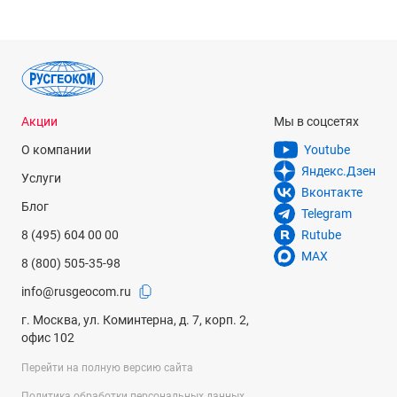
Акции
Мы в соцсетях
О компании
Youtube
Яндекс.Дзен
Услуги
Вконтакте
Блог
Telegram
8 (495) 604 00 00
Rutube
MAX
8 (800) 505-35-98
info@rusgeocom.ru
г. Москва, ул. Коминтерна, д. 7, корп. 2,
офис 102
Перейти на полную версию сайта
Политика обработки персональных данных