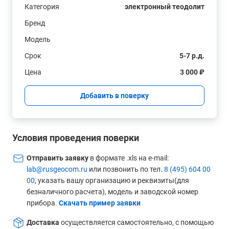
Категория
электронный теодолит
Бренд
Модель
Срок
5-7 р.д.
Цена
3 000 ₽
Добавить в поверку
Условия проведения поверки
Отправить заявку
в формате .xls на e-mail:
lab@rusgeocom.ru
или позвонить по тел.
8 (495) 604 00
00
, указать вашу организацию и реквизиты(для
безналичного расчета), модель и заводской номер
прибора.
Скачать пример заявки
Доставка
осуществляется самостоятельно, с помощью