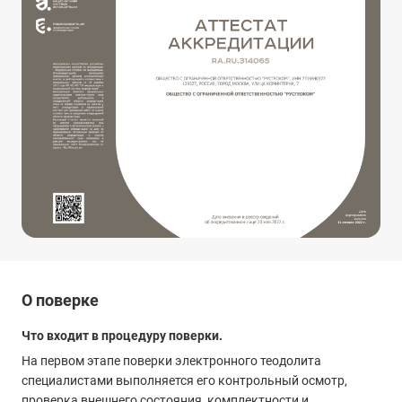
О поверке
Что входит в процедуру поверки.
На первом этапе поверки электронного теодолита
специалистами выполняется его контрольный осмотр,
проверка внешнего состояния, комплектности и