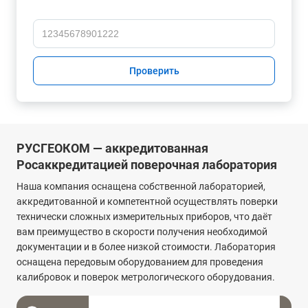
Проверить
РУСГЕОКОМ — аккредитованная
Росаккредитацией поверочная лаборатория
Наша компания оснащена собственной лабораторией,
аккредитованной и компетентной осуществлять поверки
технически сложных измерительных приборов, что даёт
вам преимущество в скорости получения необходимой
документации и в более низкой стоимости. Лаборатория
оснащена передовым оборудованием для проведения
калибровок и поверок метрологического оборудования.