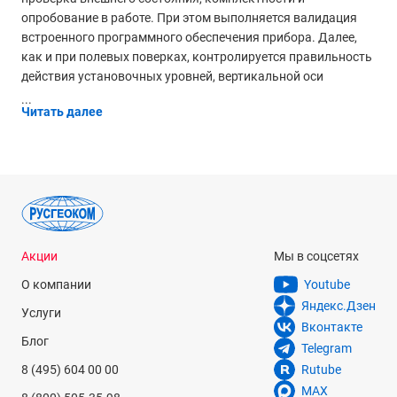
опробование в работе. При этом выполняется валидация
встроенного программного обеспечения прибора. Далее,
как и при полевых поверках, контролируется правильность
действия установочных уровней, вертикальной оси
...
Читать далее
Акции
Мы в соцсетях
О компании
Youtube
Яндекс.Дзен
Услуги
Вконтакте
Блог
Telegram
8 (495) 604 00 00
Rutube
MAX