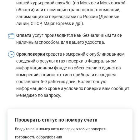
нашей курьерской службы (по Москве и Московской
области) или с помощью транспортных компаний,
занимающихся перевозками по России (Деловые
линии, СПСР, Major Express и др.).
Оплата
услуг производится как безналичным так и
наличным способом, для вашего удобства.
Срок поверки
средств измерений с опубликованием
сведений о результатах поверки в Федеральном
информационном фонде по обеспечению единства
измерений зависит от типа прибора и в среднем
составляет 5-9 рабочих дней. Более точную
информацию о сроке и условиях поверки вам сообщит
менеджер по запросу.
Проверить статус по номеру счета
Введите ваш номер акта поверки, чтобы проверить
готовность оборудования