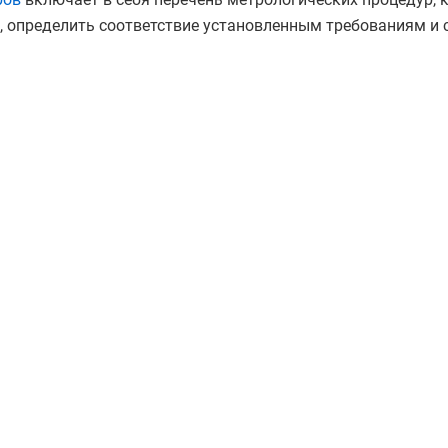
, определить соответствие установленным требованиям и 