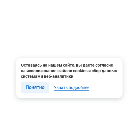
Оставаясь на нашем сайте, вы даете согласие
на использование файлов cookies и сбор данных
системами веб-аналитики
Понятно
Узнать подробнее
Связаться с нами
Мы в соцсетях