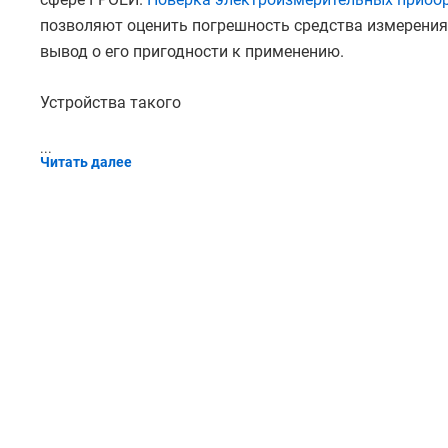
позволяют оценить погрешность средства измерения
вывод о его пригодности к применению.
Устройства такого
...
Читать далее