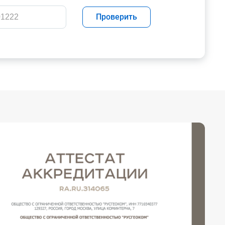
Проверить