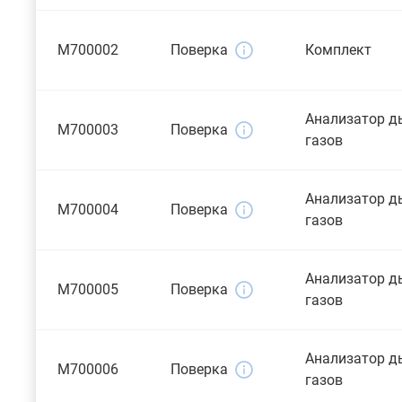
M700002
Поверка
Комплект
Анализатор 
M700003
Поверка
газов
Анализатор 
M700004
Поверка
газов
Анализатор 
M700005
Поверка
газов
Анализатор 
M700006
Поверка
газов