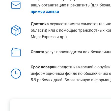
вашу организацию и реквизиты(для безнал
пример заявки
Доставка
осуществляется самостоятельно
области) или с помощью транспортных ко
Major Express и др.).
Оплата
услуг производится как безналичн
Срок поверки
средств измерений с опубли
информационном фонде по обеспечению ед
5-9 рабочих дней. Более точную информац