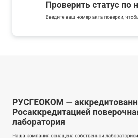
Проверить статус по 
Введите ваш номер акта поверки, чтоб
РУСГЕОКОМ — аккредитованн
Росаккредитацией поверочна
лаборатория
Наша компания оснащена собственной лабораторией