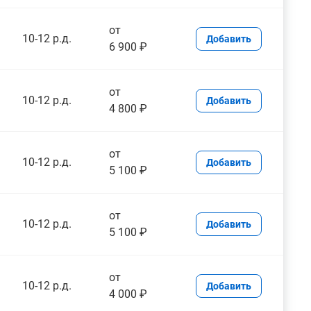
от
10-12 р.д.
Добавить
6 900 ₽
от
10-12 р.д.
Добавить
4 800 ₽
от
10-12 р.д.
Добавить
5 100 ₽
от
10-12 р.д.
Добавить
5 100 ₽
от
10-12 р.д.
Добавить
4 000 ₽