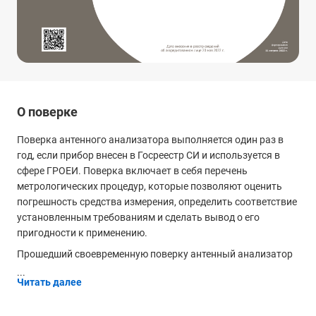
О поверке
Поверка антенного анализатора выполняется один раз в
год, если прибор внесен в Госреестр СИ и используется в
сфере ГРОЕИ. Поверка включает в себя перечень
метрологических процедур, которые позволяют оценить
погрешность средства измерения, определить соответствие
установленным требованиям и сделать вывод о его
пригодности к применению.
Прошедший своевременную поверку антенный анализатор
...
Читать далее