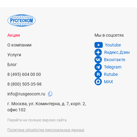
Акции
Мы в соцсетях
О компании
Youtube
Яндекс.Дзен
Услуги
Вконтакте
Блог
Telegram
8 (495) 604 00 00
Rutube
MAX
8 (800) 505-35-98
info@rusgeocom.ru
г. Москва, ул. Коминтерна, д. 7, корп. 2,
офис 102
Перейти на полную версию сайта
Политика обработки персональных данных