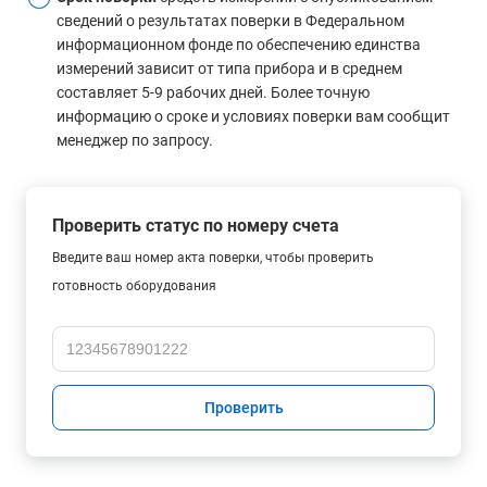
сведений о результатах поверки в Федеральном
информационном фонде по обеспечению единства
измерений зависит от типа прибора и в среднем
составляет 5-9 рабочих дней. Более точную
информацию о сроке и условиях поверки вам сообщит
менеджер по запросу.
Проверить статус по номеру счета
Введите ваш номер акта поверки, чтобы проверить
готовность оборудования
Проверить