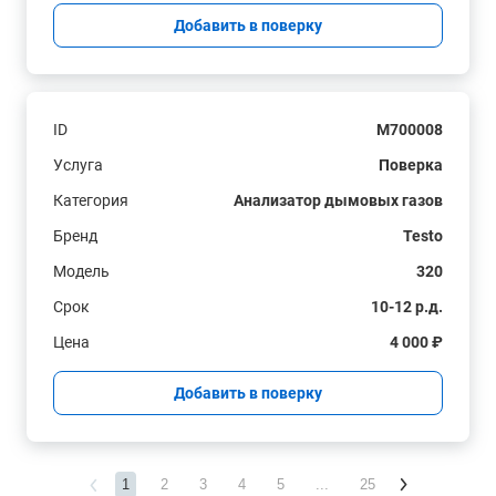
Добавить в поверку
ID
M700008
Услуга
Поверка
Категория
Анализатор дымовых газов
Бренд
Testo
Модель
320
Срок
10-12 р.д.
Цена
4 000 ₽
Добавить в поверку
1
2
3
4
5
...
25