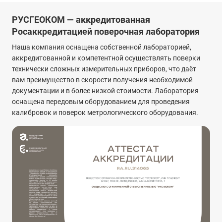
РУСГЕОКОМ — аккредитованная
Росаккредитацией поверочная лаборатория
Наша компания оснащена собственной лабораторией,
аккредитованной и компетентной осуществлять поверки
технически сложных измерительных приборов, что даёт
вам преимущество в скорости получения необходимой
документации и в более низкой стоимости. Лаборатория
оснащена передовым оборудованием для проведения
калибровок и поверок метрологического оборудования.