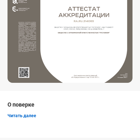
О поверке
Читать далее