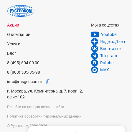
Акции
Мы в соцсетях
О компании
Youtube
Яндекс.Дзен
Услуги
Вконтакте
Блог
Telegram
8 (495) 604 00 00
Rutube
MAX
8 (800) 505-35-98
info@rusgeocom.ru
г. Москва, ул. Коминтерна, д. 7, корп. 2,
офис 102
Перейти на полную версию сайта
Политика обработки персональных данных
© Русгеоком, 2006-2026