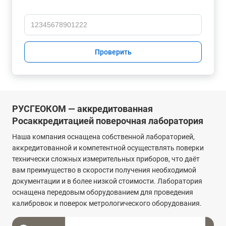
Проверить
РУСГЕОКОМ — аккредитованная
Росаккредитацией поверочная лаборатория
Наша компания оснащена собственной лабораторией,
аккредитованной и компетентной осуществлять поверки
технически сложных измерительных приборов, что даёт
вам преимущество в скорости получения необходимой
документации и в более низкой стоимости. Лаборатория
оснащена передовым оборудованием для проведения
калибровок и поверок метрологического оборудования.