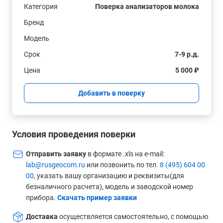
Категория
Поверка анализаторов молока
Бренд
Модель
Срок
7-9 р.д.
Цена
5 000 ₽
Добавить в поверку
Условия проведения поверки
Отправить заявку
в формате .xls на e-mail:
lab@rusgeocom.ru
или позвонить по тел.
8 (495) 604 00
00
, указать вашу организацию и реквизиты(для
безналичного расчета), модель и заводской номер
прибора.
Скачать пример заявки
Доставка
осуществляется самостоятельно, с помощью