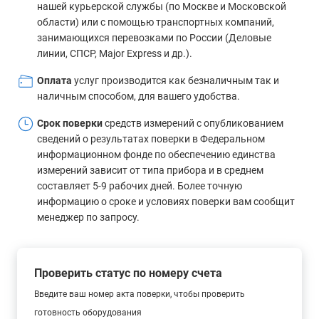
нашей курьерской службы (по Москве и Московской
области) или с помощью транспортных компаний,
занимающихся перевозками по России (Деловые
линии, СПСР, Major Express и др.).
Оплата
услуг производится как безналичным так и
наличным способом, для вашего удобства.
Срок поверки
средств измерений с опубликованием
сведений о результатах поверки в Федеральном
информационном фонде по обеспечению единства
измерений зависит от типа прибора и в среднем
составляет 5-9 рабочих дней. Более точную
информацию о сроке и условиях поверки вам сообщит
менеджер по запросу.
Проверить статус по номеру счета
Введите ваш номер акта поверки, чтобы проверить
готовность оборудования