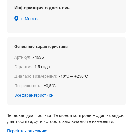
Информация о доставке
г. Москва
Основные характеристики
Артикул:
74635
Гарантия:
1,5 года
Диапазон измерения:
-40°С — +250°С
Погрешность:
±0,5°C
Все характеристики
Тепловая диагностика. Тепловой контроль – один из видов
диагностики, суть которого заключается в измерении...
Перейти к описанию