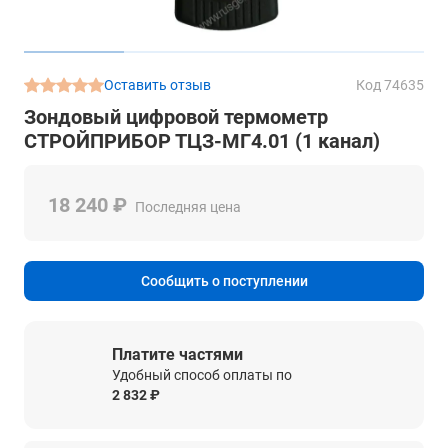
Оставить отзыв
Код 74635
Зондовый цифровой термометр
СТРОЙПРИБОР ТЦЗ-МГ4.01 (1 канал)
18 240 ₽
Последняя цена
Сообщить о поступлении
Платите частями
Удобный способ оплаты по
2 832 ₽