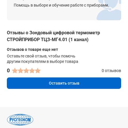
Помощь в выборе и обучение работе с приборами.
Отзывы о Зондовый цифровой термометр
СТРОЙПРИБОР ТЦЗ-МГ4.01 (1 канал)
Отзывов о товаре еще нет
Оставьте свой отзыв, чтобы помочь
другим покупателям в выборе товара
0
0 отзывов
Оставить отзыв