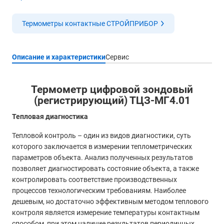
Термометры контактные СТРОЙПРИБОР
Описание и характеристики
Сервис
Термометр цифровой зондовый
(регистрирующий) ТЦЗ-МГ4.01
Тепловая диагностика
Тепловой контроль – один из видов диагностики, суть
которого заключается в измерении теплометрических
параметров объекта. Анализ полученных результатов
позволяет диагностировать состояние объекта, а также
контролировать соответствие производственных
процессов технологическим требованиям. Наиболее
дешевым, но достаточно эффективным методом теплового
контроля является измерение температуры контактным
способом, при этом наличие результатов периодичных