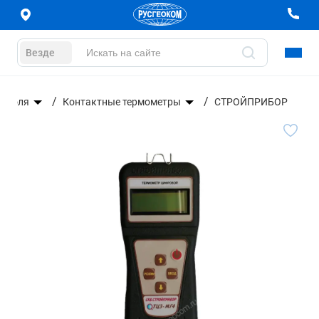
Везде
нтроля
Контактные термометры
СТРОЙПРИБОР