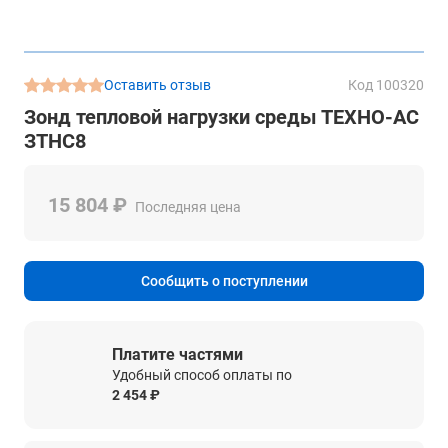
Оставить отзыв
Код 100320
Зонд тепловой нагрузки среды ТЕХНО-АС
ЗТНС8
15 804 ₽
Последняя цена
Сообщить о поступлении
Платите частями
Удобный способ оплаты по
2 454 ₽