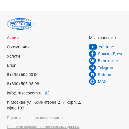
Акции
Мы в соцсетях
О компании
Youtube
Яндекс.Дзен
Услуги
Вконтакте
Блог
Telegram
8 (495) 604 00 00
Rutube
MAX
8 (800) 505-35-98
info@rusgeocom.ru
г. Москва, ул. Коминтерна, д. 7, корп. 2,
офис 102
Перейти на полную версию сайта
Политика обработки персональных данных