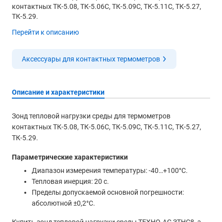
контактных ТК-5.08, ТК-5.06С, ТК-5.09С, ТК-5.11С, ТК-5.27,
ТК-5.29.
Перейти к описанию
Аксессуары для контактных термометров
Описание и характеристики
Зонд тепловой нагрузки среды для термометров
контактных ТК-5.08, ТК-5.06С, ТК-5.09С, ТК-5.11С, ТК-5.27,
ТК-5.29.
Параметрические характеристики
Диапазон измерения температуры: -40…+100°С.
Тепловая инерция: 20 с.
Пределы допускаемой основной погрешности:
абсолютной ±0,2°С.