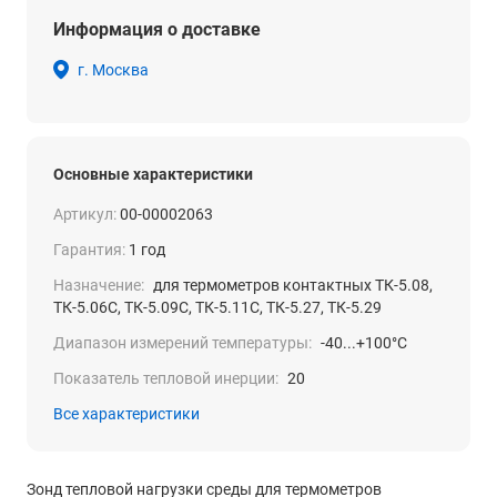
Информация о доставке
г. Москва
Основные характеристики
Артикул:
00-00002063
Гарантия:
1 год
Назначение:
для термометров контактных ТК-5.08,
ТК-5.06С, ТК-5.09С, ТК-5.11С, ТК-5.27, ТК-5.29
Диапазон измерений температуры:
-40...+100°С
Показатель тепловой инерции:
20
Все характеристики
Зонд тепловой нагрузки среды для термометров