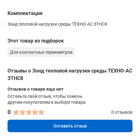
Комплектация
Зонд тепловой нагрузки среды ТЕХНО-АС ЗТНС8
Этот товар из подборок
Для контактных термометров
Отзывы о Зонд тепловой нагрузки среды ТЕХНО-АС
ЗТНС8
Отзывов о товаре еще нет
Оставьте свой отзыв, чтобы помочь
другим покупателям в выборе товара
0
0 отзывов
Оставить отзыв