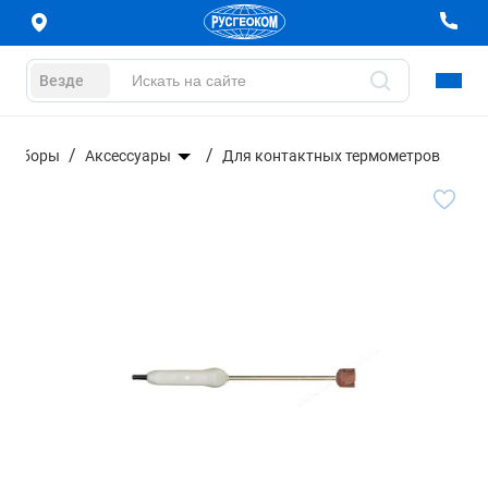
Везде
 приборы
Аксессуары
Для контактных термометров