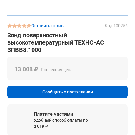
Оставить отзыв
Код 100256
Зонд поверхностный
высокотемпературный ТЕХНО-АС
ЗПВВ8.1000
13 008 ₽
Последняя цена
Сообщить о поступлении
Платите частями
Удобный способ оплаты по
2 019 ₽