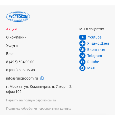
Акции
Мы в соцсетях
О компании
Youtube
Яндекс.Дзен
Услуги
Вконтакте
Блог
Telegram
8 (495) 604 00 00
Rutube
MAX
8 (800) 505-35-98
info@rusgeocom.ru
г. Москва, ул. Коминтерна, д. 7, корп. 2,
офис 102
Перейти на полную версию сайта
Политика обработки персональных данных