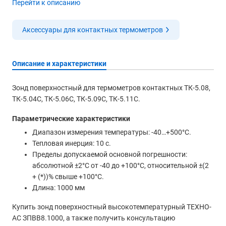
Перейти к описанию
Аксессуары для контактных термометров
Описание и характеристики
Зонд поверхностный для термометров контактных ТК-5.08,
ТК-5.04С, ТК-5.06С, ТК-5.09С, ТК-5.11С.
Параметрические характеристики
Диапазон измерения температуры: -40…+500°С.
Тепловая инерция: 10 с.
Пределы допускаемой основной погрешности:
абсолютной ±2°С от -40 до +100°С, относительной ±(2
+ (*))% свыше +100°С.
Длина: 1000 мм
Купить зонд поверхностный высокотемпературный ТЕХНО-
АС ЗПВВ8.1000, а также получить консультацию