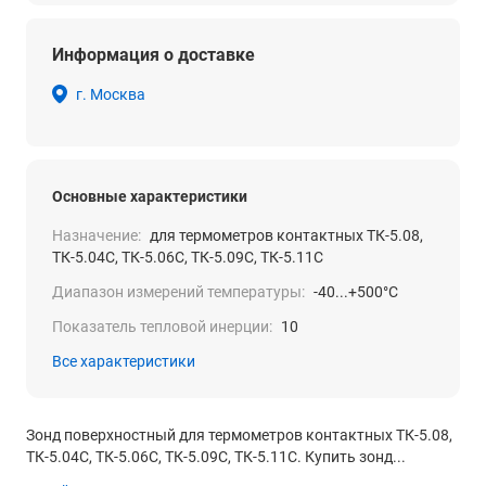
Информация о доставке
г. Москва
Основные характеристики
Назначение:
для термометров контактных ТК-5.08,
ТК-5.04С, ТК-5.06С, ТК-5.09С, ТК-5.11С
Диапазон измерений температуры:
-40...+500°С
Показатель тепловой инерции:
10
Все характеристики
Зонд поверхностный для термометров контактных ТК-5.08,
ТК-5.04С, ТК-5.06С, ТК-5.09С, ТК-5.11С. Купить зонд...