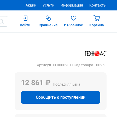
Акции
Услуги
Информация
Контакты
Войти
Сравнение
Избранное
Корзина
Купить
Артикул 00-00002011
Код товара 100250
12 861 ₽
Последняя цена
Сообщить о поступлении