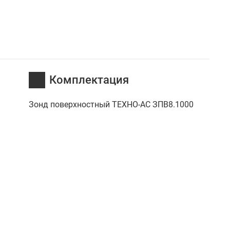
Комплектация
Зонд поверхностный ТЕХНО-АС ЗПВ8.1000