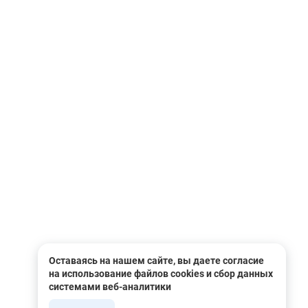
Оставаясь на нашем сайте, вы даете согласие
на использование файлов cookies и сбор данных
системами веб-аналитики