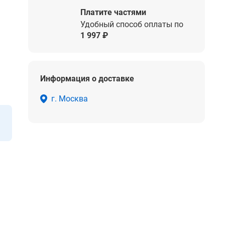
Платите частями
Удобный способ оплаты по
1 997 ₽
Информация о доставке
г. Москва