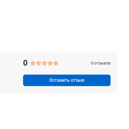
0
0 отзывов
Оставить отзыв