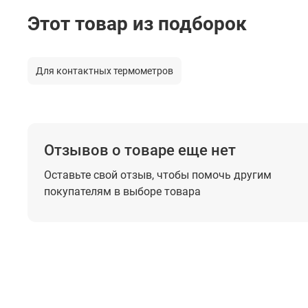
Этот товар из подборок
Для контактных термометров
Отзывов о товаре еще нет
Оставьте свой отзыв, чтобы помочь
другим
покупателям в выборе товара