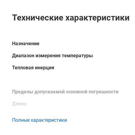
Технические характеристики
Назначение
Диапазон измерения температуры
Тепловая инерция
Пределы допускаемой основной погрешности
Длина
Полные характеристики