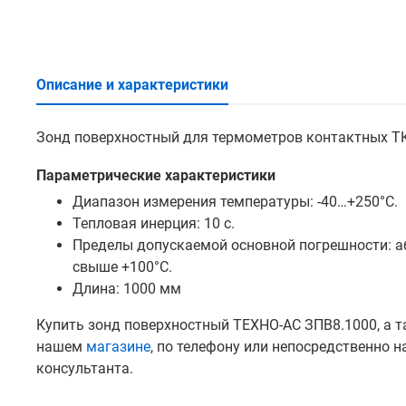
Описание и характеристики
Зонд поверхностный для термометров контактных ТК-5.
Параметрические характеристики
Диапазон измерения температуры: -40…+250°С.
Тепловая инерция: 10 с.
Пределы допускаемой основной погрешности: абс
свыше +100°С.
Длина: 1000 мм
Купить зонд поверхностный ТЕХНО-АС ЗПВ8.1000, а 
нашем
магазине
, по телефону или непосредственно 
консультанта.