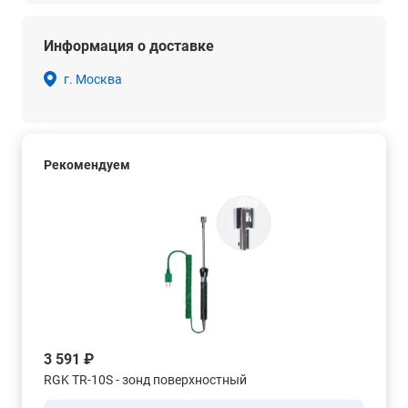
Информация о доставке
г. Москва
Рекомендуем
3 591 ₽
RGK TR-10S - зонд поверхностный