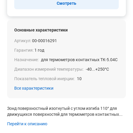
Смотреть
Основные характеристики
Артикул:
00-00016291
Гарантия:
1 год
Назначение:
для термометров контактных ТК-5.04С
Диапазон измерений температуры:
-40...+250°С
Показатель тепловой инерции:
10
Все характеристики
Зонд поверхностный изогнутый с углом изгиба 110° для
движущихся поверхностей для термометров контактных...
Перейти к описанию