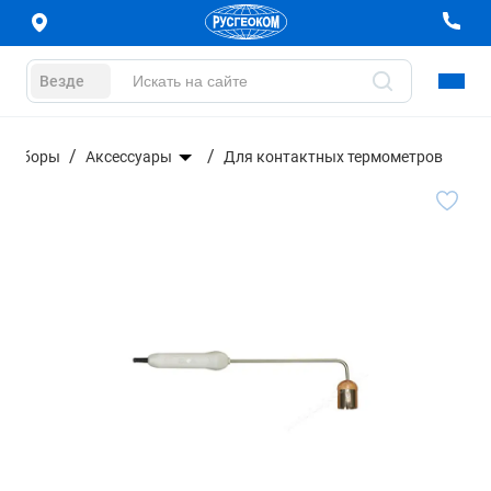
Везде
 приборы
Аксессуары
Для контактных термометров