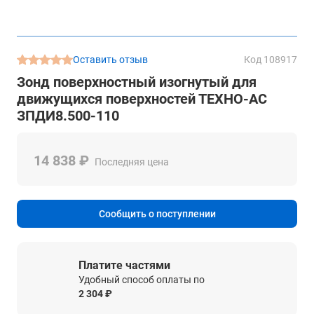
Оставить отзыв
Код 108917
Зонд поверхностный изогнутый для
движущихся поверхностей ТЕХНО-АС
ЗПДИ8.500-110
14 838 ₽
Последняя цена
Сообщить о поступлении
Платите частями
Удобный способ оплаты по
2 304 ₽