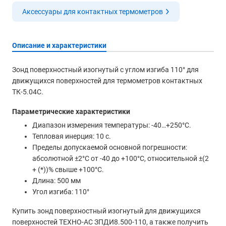
Аксессуары для контактных термометров
Описание и характеристики
Зонд поверхностный изогнутый с углом изгиба 110° для
движущихся поверхностей для термометров контактных
ТК-5.04С.
Параметрические характеристики
Диапазон измерения температуры: -40…+250°С.
Тепловая инерция: 10 с.
Пределы допускаемой основной погрешности:
абсолютной ±2°С от -40 до +100°С, относительной ±(2
+ (*))% свыше +100°С.
Длина: 500 мм
Угол изгиба: 110°
Купить зонд поверхностный изогнутый для движущихся
поверхностей ТЕХНО-АС ЗПДИ8.500-110, а также получить