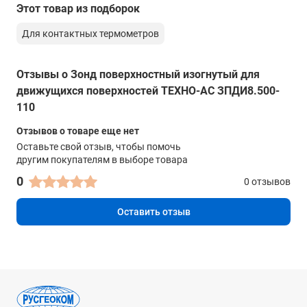
Длина
Этот товар из подборок
500 мм
Для контактных термометров
Угол изгиба
110°
Отзывы о Зонд поверхностный изогнутый для
движущихся поверхностей ТЕХНО-АС ЗПДИ8.500-
110
Отзывов о товаре еще нет
Оставьте свой отзыв, чтобы помочь
другим покупателям в выборе товара
0
0 отзывов
Оставить отзыв