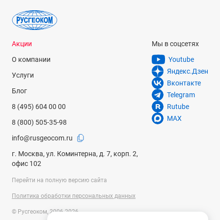
Акции
Мы в соцсетях
О компании
Youtube
Яндекс.Дзен
Услуги
Вконтакте
Блог
Telegram
8 (495) 604 00 00
Rutube
MAX
8 (800) 505-35-98
info@rusgeocom.ru
г. Москва, ул. Коминтерна, д. 7, корп. 2,
офис 102
Перейти на полную версию сайта
Политика обработки персональных данных
© Русгеоком, 2006-2026