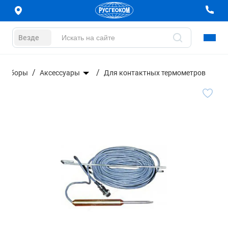
Везде
 приборы
Аксессуары
Для контактных термометров