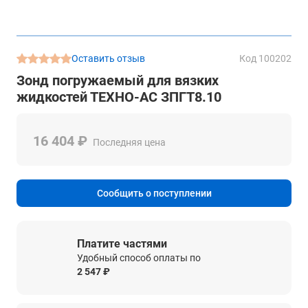
Оставить отзыв
Код 100202
Зонд погружаемый для вязких
жидкостей ТЕХНО-АС ЗПГТ8.10
16 404 ₽
Последняя цена
Сообщить о поступлении
Платите частями
Удобный способ оплаты по
2 547 ₽