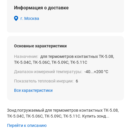
Информация о доставке
г. Москва
Основные характеристики
Назначение:
для термометров контактных ТК-5.08,
ТК-5.04С, ТК-5.06С, ТК-5.09С, ТК-5.11С
Диапазон измерений температуры:
-40...+200 °С
Показатель тепловой инерции:
6
Все характеристики
Зонд погружаемый для термометров контактных ТК-5.08,
ТК-5.04С, ТК-5.06С, ТК-5.09С, ТК-5.11С. Купить зонд...
Перейти к описанию