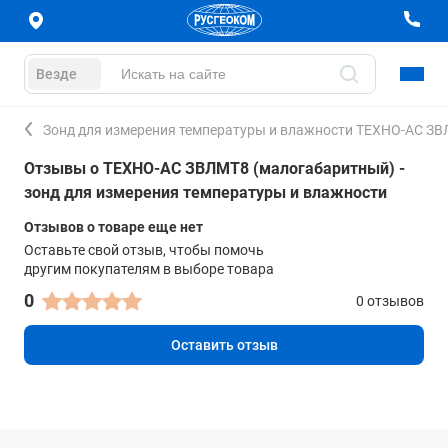
Везде
Зонд для измерения температуры и влажности ТЕХНО-АС З
Отзывы о ТЕХНО-АС ЗВЛМТ8 (малогабаритный) -
зонд для измерения температуры и влажности
Отзывов о товаре еще нет
Оставьте свой отзыв, чтобы помочь
другим покупателям в выборе товара
0
0 отзывов
Оставить отзыв