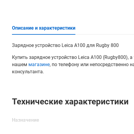
Описание и характеристики
Зарядное устройство Leica A100 для Rugby 800
Купить зарядное устройство Leica A100 (Rugby800), 
нашем
магазине
, по телефону или непосредственно 
консультанта.
Технические характеристики
Назначение