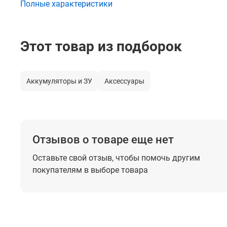
Полные характеристики
Этот товар из подборок
Аккумуляторы и ЗУ
Аксессуары
Отзывов о товаре еще нет
Оставьте свой отзыв, чтобы помочь
другим
покупателям в выборе товара