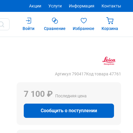
Акции
Услуги
Информация
Контакты
Войти
Сравнение
Избранное
Корзина
Купить
Артикул 790417
Код товара 47761
7 100 ₽
Последняя цена
Сообщить о поступлении