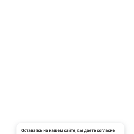
Оставаясь на нашем сайте, вы даете согласие