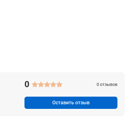
0
0 отзывов
Оставить отзыв