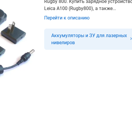
Rugby 800. Купить зарядное устройств
Leica A100 (Rugby800), а также...
Перейти к описанию
Аккумуляторы и ЗУ для лазерных
нивелиров