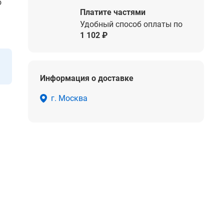
о
Платите частями
Удобный способ оплаты по
1 102 ₽
Информация о доставке
г. Москва