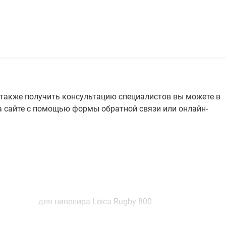
а также получить консультацию специалистов вы можете в
на сайте с помощью формы обратной связи или онлайн-
для нивелира Leica Rugby 800