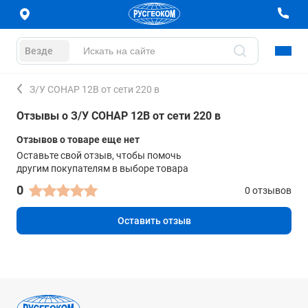
Везде
З/У СОНАР 12В от сети 220 в
Отзывы о З/У СОНАР 12В от сети 220 в
Отзывов о товаре еще нет
Оставьте свой отзыв, чтобы помочь
другим покупателям в выборе товара
0
0 отзывов
Оставить отзыв