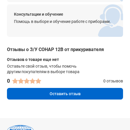
Консультации и обучение
Помощь в выборе и обучение работе с приборами.
Отзывы о З/У СОНАР 12В от прикуривателя
Отзывов о товаре еще нет
Оставьте свой отзыв, чтобы помочь
другим покупателям в выборе товара
0
0 отзывов
Оставить отзыв