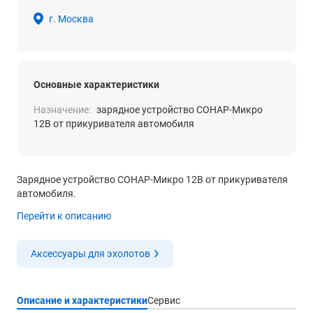
г. Москва
Основные характеристики
Назначение:
зарядное устройство СОНАР-Микро
12В от прикуривателя автомобиля
Зарядное устройство СОНАР-Микро 12В от прикуривателя
автомобиля.
Перейти к описанию
Аксессуары для эхолотов
Описание и характеристики
Сервис