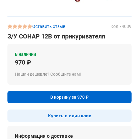
Оставить отзыв
Код 74039
З/У СОНАР 12В от прикуривателя
В наличии
970 ₽
Нашли дешевле? Сообщите нам!
В корзину за 970 ₽
Купить в один клик
Информация о доставке