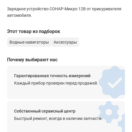
Зарядное устройство СОНАР-Микро 12В от прикуривателя
автомобиля.
Этот товар из подборок
Водные навигаторы
Аксессуары
Почему выбирают нас
Гарантированная точность измерений
Каждый прибор проверен перед продажей.
Собственный сервисный центр
Быстрый ремонт, всегда в наличии запчасти.