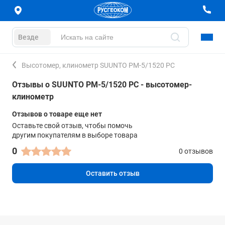
Везде
Высотомер, клинометр SUUNTO PM-5/1520 PC
Отзывы о SUUNTO PM-5/1520 PC - высотомер-
клинометр
Отзывов о товаре еще нет
Оставьте свой отзыв, чтобы помочь
другим покупателям в выборе товара
0
0 отзывов
Оставить отзыв