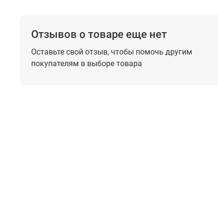
Отзывов о товаре еще нет
Оставьте свой отзыв, чтобы помочь
другим
покупателям в выборе товара