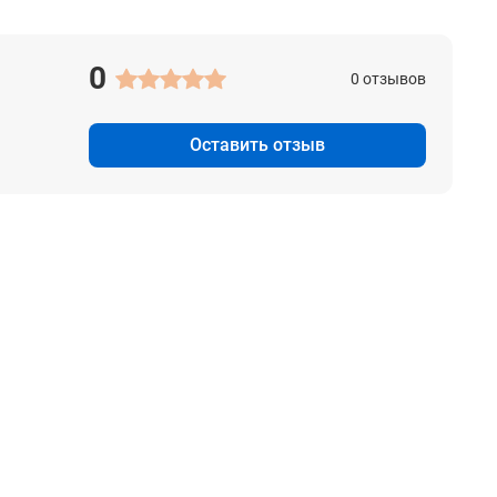
0
0 отзывов
Оставить отзыв