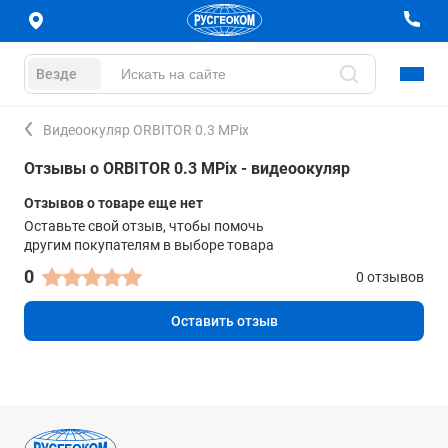
Везде
Видеоокуляр ORBITOR 0.3 MPix
Отзывы о ORBITOR 0.3 MPix - видеоокуляр
Отзывов о товаре еще нет
Оставьте свой отзыв, чтобы помочь
другим покупателям в выборе товара
0
0 отзывов
Оставить отзыв