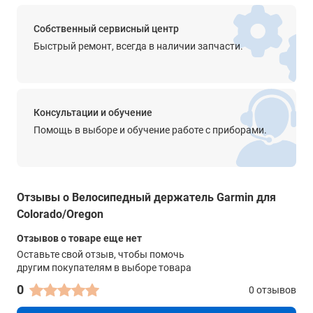
Собственный сервисный центр
Быстрый ремонт, всегда в наличии запчасти.
Консультации и обучение
Помощь в выборе и обучение работе с приборами.
Отзывы о Велосипедный держатель Garmin для
Colorado/Oregon
Отзывов о товаре еще нет
Оставьте свой отзыв, чтобы помочь
другим покупателям в выборе товара
0
0 отзывов