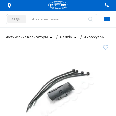
Везде
Туристические навигаторы
Garmin
Аксессуары