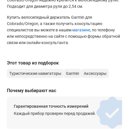
Colorado/Oregon надежно крепится к велосипедному рулю.
Подходит для диаметра руля до 2,54 см.
Купить велосипедный держатель Garmin для
Colorado/Oregon, а также получить консультацию
специалистов вы можете в нашем
магазине
, по телефону
или непосредственно на сайте с помощью формы обратной
связи или онлайн-консультанта.
Этот товар из подборок
Туристические навигаторы
Garmin
Аксессуары
Почему выбирают нас
Гарантированная точность измерений
Каждый прибор проверен перед продажей.