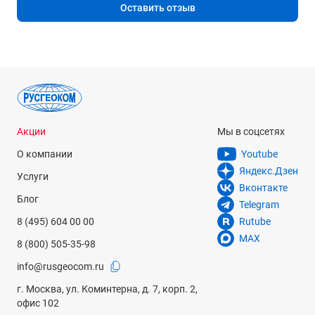
Оставить отзыв
Акции
Мы в соцсетях
О компании
Youtube
Яндекс.Дзен
Услуги
Вконтакте
Блог
Telegram
8 (495) 604 00 00
Rutube
MAX
8 (800) 505-35-98
info@rusgeocom.ru
г. Москва, ул. Коминтерна, д. 7, корп. 2,
офис 102