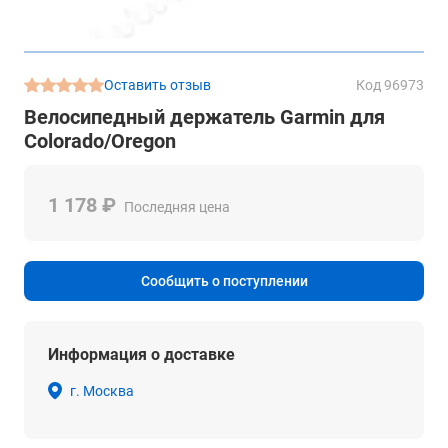
Оставить отзыв
Код 96973
Велосипедный держатель Garmin для
Colorado/Oregon
1 178 ₽
Последняя цена
Сообщить о поступлении
Информация о доставке
г. Москва