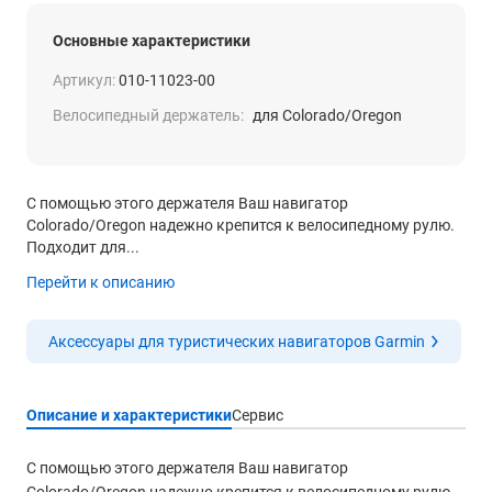
Основные характеристики
Артикул:
010-11023-00
Велосипедный держатель:
для Colorado/Oregon
С помощью этого держателя Ваш навигатор
Colorado/Oregon надежно крепится к велосипедному рулю.
Подходит для...
Перейти к описанию
Аксессуары для туристических навигаторов Garmin
Описание и характеристики
Сервис
С помощью этого держателя Ваш навигатор