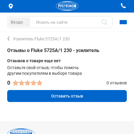
Везде
Усилитель Fluke 5725A/1 230
Отзывы о Fluke 5725A/1 230 - усилитель
Отзывов о товаре еще нет
Оставьте свой отзыв, чтобы помочь
другим покупателям в выборе товара
0
0 отзывов
Оставить отзыв