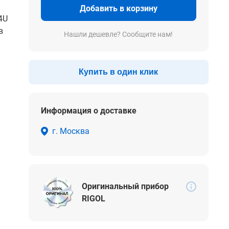
Добавить в корзину
4U
в
Нашли дешевле? Сообщите нам!
Купить в один клик
Информация о доставке
г. Москва
Оригинальный прибор
RIGOL