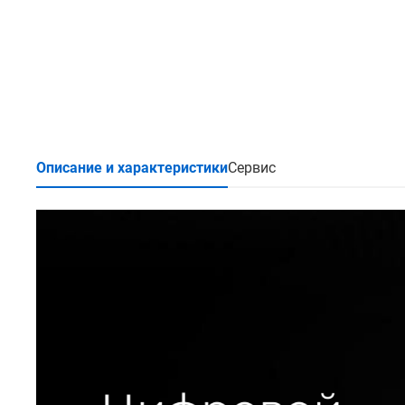
Описание и характеристики
Сервис