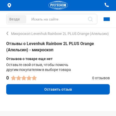
Везде
Микроскоп Levenhuk Rainbow 2L PLUS Orange (Апельсин)
Отзывы о Levenhuk Rainbow 2L PLUS Orange
(Апельсин) - микроскоп
Отзывов о товаре еще нет
Оставьте свой отзыв, чтобы помочь
другим покупателям в выборе товара
0
0 отзывов
Оставить отзыв