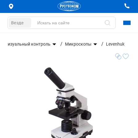
Везде
Визуальный контроль
Микроскопы
Levenhuk