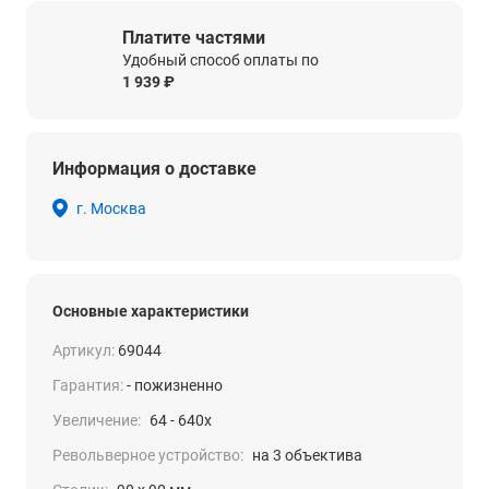
Платите частями
Удобный способ оплаты по
1 939 ₽
Информация о доставке
г. Москва
Основные характеристики
Артикул:
69044
Гарантия:
- пожизненно
Увеличение:
64 - 640x
Револьверное устройство:
на 3 объектива