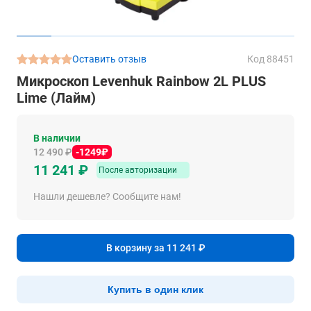
Оставить отзыв
Код 88451
Микроскоп Levenhuk Rainbow 2L PLUS
Lime (Лайм)
В наличии
12 490 ₽
-1249₽
11 241 ₽
После авторизации
Нашли дешевле? Сообщите нам!
В корзину за 11 241 ₽
Купить в один клик