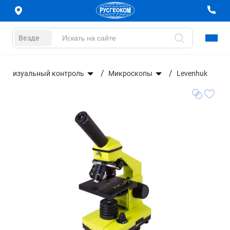
Везде
Визуальный контроль
Микроскопы
Levenhuk