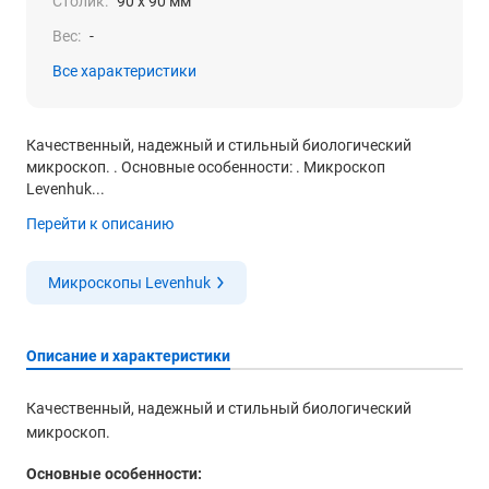
Столик:
90 х 90 мм
Вес:
-
Все характеристики
Качественный, надежный и стильный биологический
микроскоп. . Основные особенности: . Микроскоп
Levenhuk...
Перейти к описанию
Микроскопы Levenhuk
Описание и характеристики
Качественный, надежный и стильный биологический
микроскоп.
Основные особенности: