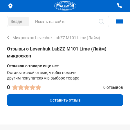
Везде
Микроскоп Levenhuk LabZZ M101 Lime (Лайм)
Отзывы о Levenhuk LabZZ M101 Lime (Лайм) -
микроскоп
Отзывов о товаре еще нет
Оставьте свой отзыв, чтобы помочь
другим покупателям в выборе товара
0
0 отзывов
Оставить отзыв