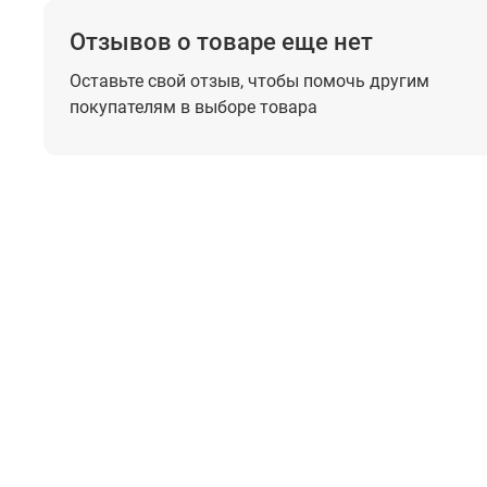
Отзывов о товаре еще нет
Оставьте свой отзыв, чтобы помочь
другим
покупателям в выборе товара