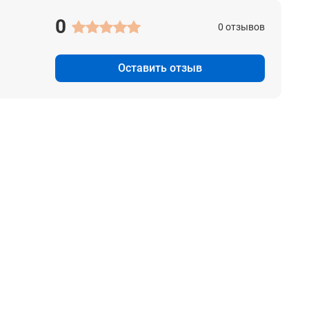
0
0 отзывов
Оставить отзыв