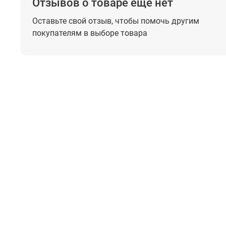
Отзывов о товаре еще нет
Оставьте свой отзыв, чтобы помочь
другим
покупателям в выборе товара