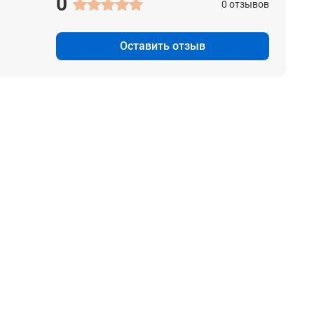
0
0 отзывов
Оставить отзыв