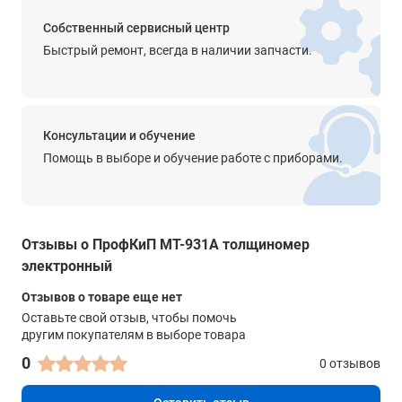
Собственный сервисный центр
Вес
Быстрый ремонт, всегда в наличии запчасти.
0.155 кг
Консультации и обучение
Помощь в выборе и обучение работе с приборами.
Отзывы о ПрофКиП МТ-931А толщиномер
электронный
Отзывов о товаре еще нет
Оставьте свой отзыв, чтобы помочь
другим покупателям в выборе товара
0
0 отзывов