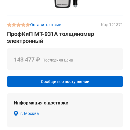
Оставить отзыв
Код 121371
ПрофКиП МТ-931А толщиномер
электронный
143 477 ₽
Последняя цена
Сообщить о поступлении
Информация о доставке
г. Москва