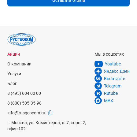
Оставить отзыв
Акции
Мы в соцсетях
О компании
Youtube
Яндекс.Дзен
Услуги
Вконтакте
Блог
Telegram
8 (495) 604 00 00
Rutube
MAX
8 (800) 505-35-98
info@rusgeocom.ru
г. Москва, ул. Коминтерна, д. 7, корп. 2,
офис 102