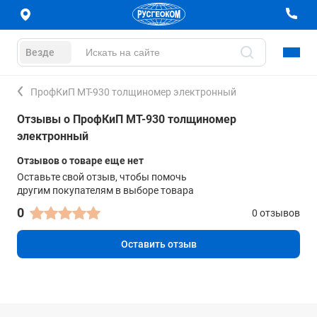
Везде
ПрофКиП МТ-930 толщиномер электронный
Отзывы о ПрофКиП МТ-930 толщиномер
электронный
Отзывов о товаре еще нет
Оставьте свой отзыв, чтобы помочь
другим покупателям в выборе товара
0
0 отзывов
Оставить отзыв