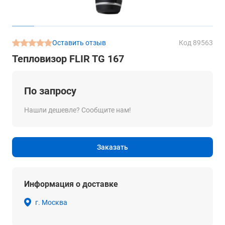
Оставить отзыв
Код 89563
Тепловизор FLIR TG 167
По запросу
Нашли дешевле? Сообщите нам!
Заказать
Информация о доставке
г. Москва