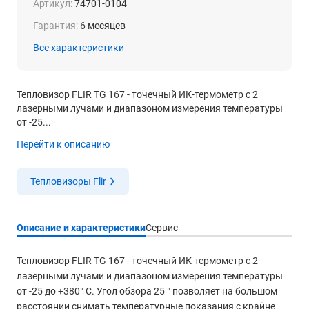
Артикул:
74701-0104
Гарантия:
6 месяцев
Все характеристики
Тепловизор FLIR TG 167 - точечный ИК-термометр с 2
лазерными лучами и диапазоном измерения температуры
от -25...
Перейти к описанию
Тепловизоры Flir
Описание и характеристики
Сервис
Тепловизор FLIR TG 167 - точечный ИК-термометр с 2
лазерными лучами и диапазоном измерения температуры
от -25 до +380° C. Угол обзора 25 ° позволяет на большом
расстоянии снимать температурные показания с крайне