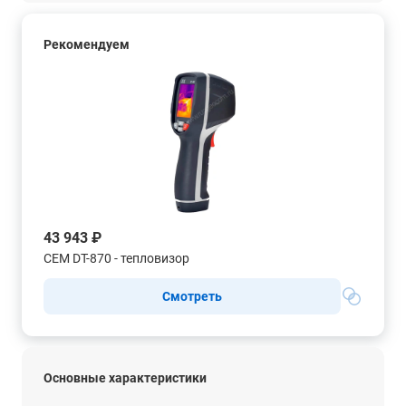
Рекомендуем
43 943 ₽
CEM DT-870 - тепловизор
Смотреть
Основные характеристики