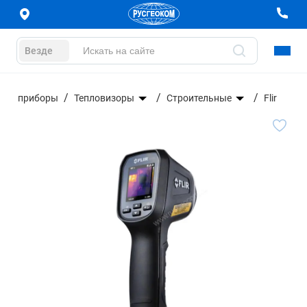
Везде
ные приборы
Тепловизоры
Строительные
Flir